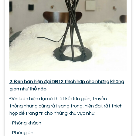
2. Đèn bàn hiện đại DB12 thích hợp cho những không
gian như thế nào
Đèn bàn hiện đại có thiết kế đơn giản, truyền
thống nhưng cũng rất sang trọng, hiện đại, rất thích
hợp để trang trí cho những khu vực như:
- Phòng khách
- Phòng ăn