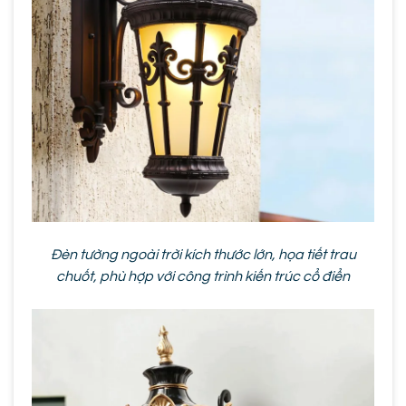
Đèn tường ngoài trời kích thước lớn, họa tiết trau
chuốt, phù hợp với công trình kiến trúc cổ điển