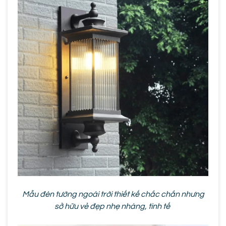
Mẫu đèn tường ngoài trời thiết kế chắc chắn nhưng
sở hữu vẻ đẹp nhẹ nhàng, tinh tế