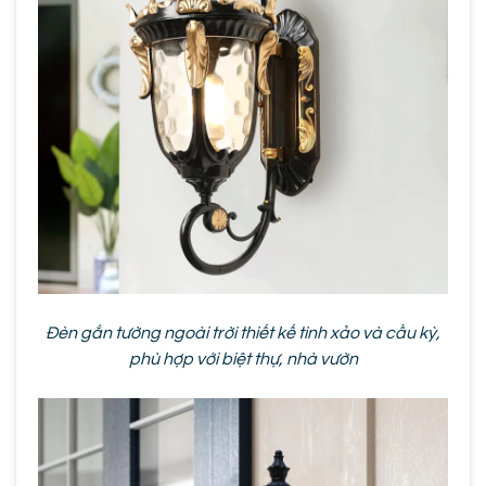
Đèn gắn tường ngoài trời thiết kế tinh xảo và cầu kỳ,
phù hợp với biệt thự, nhà vườn