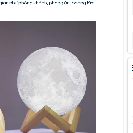
ian như phòng khách, phòng ăn, phòng làm