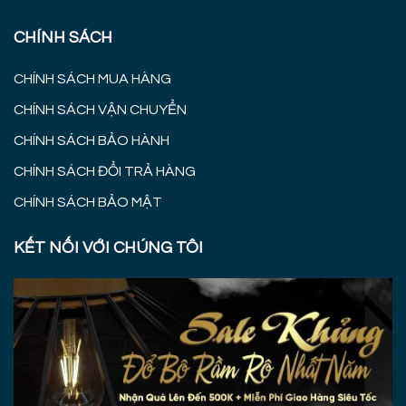
CHÍNH SÁCH
CHÍNH SÁCH MUA HÀNG
CHÍNH SÁCH VẬN CHUYỂN
CHÍNH SÁCH BẢO HÀNH
CHÍNH SÁCH ĐỔI TRẢ HÀNG
CHÍNH SÁCH BẢO MẬT
KẾT NỐI VỚI CHÚNG TÔI