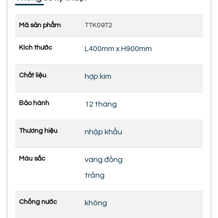
Mã sản phẩm
TTK09T2
Kích thước
L400mm x H900mm
Chất liệu
hợp kim
Bảo hành
12 tháng
Thương hiệu
nhập khẩu
Màu sắc
vàng đồng
trắng
Chống nước
không