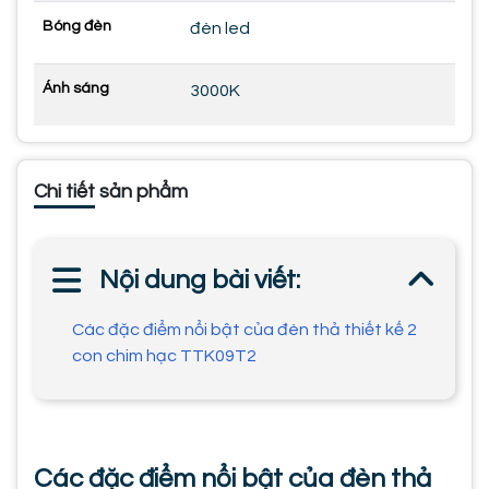
Bóng đèn
đèn led
Ánh sáng
3000K
Chi tiết sản phẩm
Nội dung bài viết:
Các đặc điểm nổi bật của đèn thả thiết kế 2
con chim hạc TTK09T2
Các đặc điểm nổi bật của đèn thả