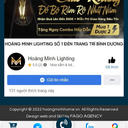
Copyright © 2022 hoangminhhome.vn. All Rights Reserved.
FAGO AGENCY
Design web and SEO by