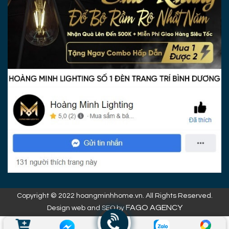
Copyright © 2022 hoangminhhome.vn. All Rights Reserved.
FAGO AGENCY
Design web and SEO by