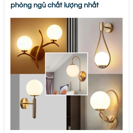
phòng ngủ chất lượng nhất