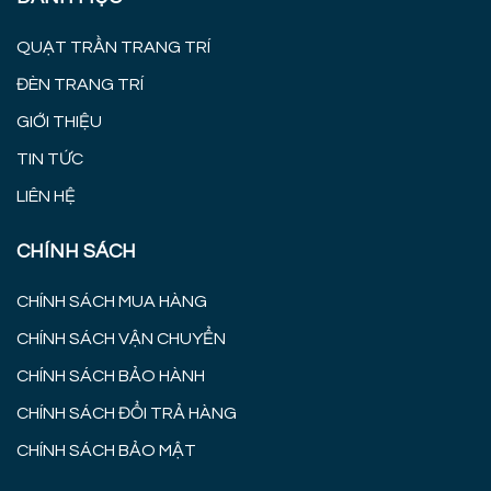
QUẠT TRẦN TRANG TRÍ
ĐÈN TRANG TRÍ
GIỚI THIỆU
TIN TỨC
LIÊN HỆ
CHÍNH SÁCH
CHÍNH SÁCH MUA HÀNG
CHÍNH SÁCH VẬN CHUYỂN
CHÍNH SÁCH BẢO HÀNH
CHÍNH SÁCH ĐỔI TRẢ HÀNG
CHÍNH SÁCH BẢO MẬT