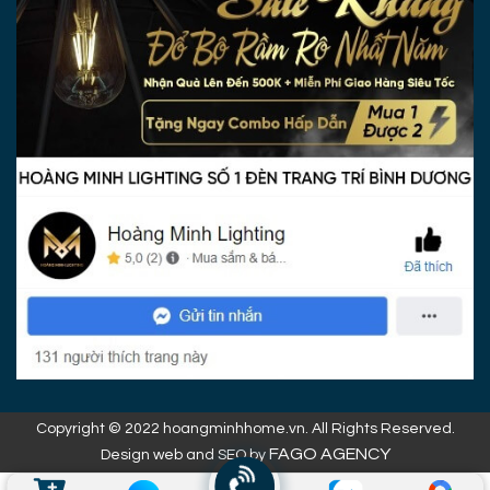
Copyright © 2022 hoangminhhome.vn. All Rights Reserved.
FAGO AGENCY
Design web and SEO by