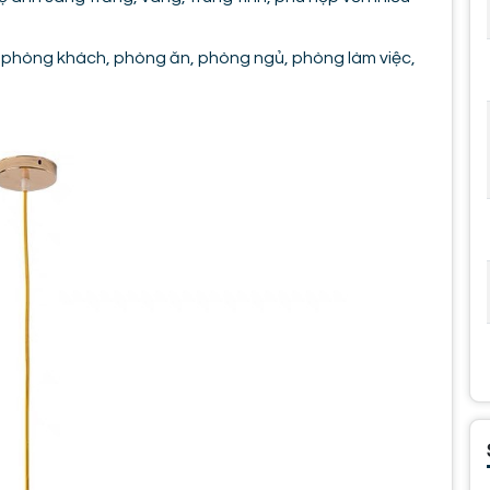
phòng khách, phòng ăn, phòng ngủ, phòng làm việc,