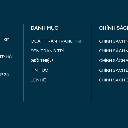
DANH MỤC
CHÍNH SÁC
. Tân
QUẠT TRẦN TRANG TRÍ
CHÍNH SÁCH 
ĐÈN TRANG TRÍ
CHÍNH SÁCH 
TP. Hồ
GIỚI THIỆU
CHÍNH SÁCH 
TIN TỨC
CHÍNH SÁCH 
P.25,
LIÊN HỆ
CHÍNH SÁCH 