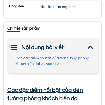
Bóng đèn
đèn led cao cấp E14
Chi tiết sản phẩm
Nội dung bài viết:
Các đặc điểm nổi bật của đèn tường phòng
khách hiện đại VDN553T2
Các đặc điểm nổi bật của đèn
tường phòng khách hiện đại