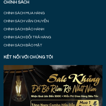
CHÍNH SÁCH
CHÍNH SÁCH MUA HÀNG
CHÍNH SÁCH VẬN CHUYỂN
CHÍNH SÁCH BẢO HÀNH
CHÍNH SÁCH ĐỔI TRẢ HÀNG
CHÍNH SÁCH BẢO MẬT
KẾT NỐI VỚI CHÚNG TÔI