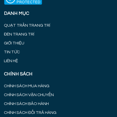
DANH MỤC
QUẠT TRẦN TRANG TRÍ
ĐÈN TRANG TRÍ
GIỚI THIỆU
TIN TỨC
LIÊN HỆ
CHÍNH SÁCH
CHÍNH SÁCH MUA HÀNG
CHÍNH SÁCH VẬN CHUYỂN
CHÍNH SÁCH BẢO HÀNH
CHÍNH SÁCH ĐỔI TRẢ HÀNG