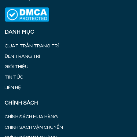
DANH MỤC
QUẠT TRẦN TRANG TRÍ
ĐÈN TRANG TRÍ
GIỚI THIỆU
TIN TỨC
LIÊN HỆ
CHÍNH SÁCH
CHÍNH SÁCH MUA HÀNG
CHÍNH SÁCH VẬN CHUYỂN