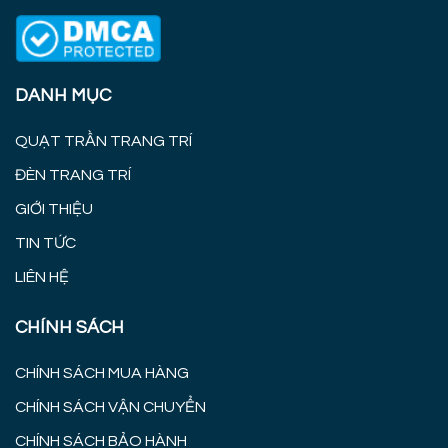
DANH MỤC
QUẠT TRẦN TRANG TRÍ
ĐÈN TRANG TRÍ
GIỚI THIỆU
TIN TỨC
LIÊN HỆ
CHÍNH SÁCH
CHÍNH SÁCH MUA HÀNG
CHÍNH SÁCH VẬN CHUYỂN
CHÍNH SÁCH BẢO HÀNH