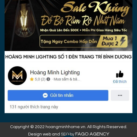
Copyright © 2022 hoangminhhome.vn. All Rights Reserved.
FAGO AGENCY
Design web and SEO by