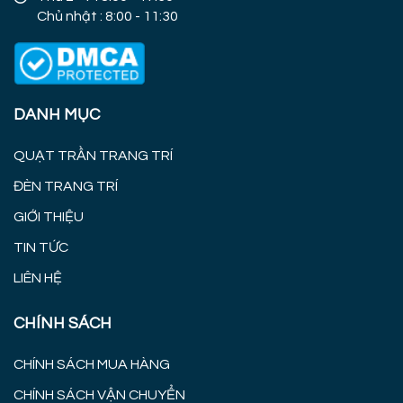
Chủ nhật : 8:00 - 11:30
DANH MỤC
QUẠT TRẦN TRANG TRÍ
ĐÈN TRANG TRÍ
GIỚI THIỆU
TIN TỨC
LIÊN HỆ
CHÍNH SÁCH
CHÍNH SÁCH MUA HÀNG
CHÍNH SÁCH VẬN CHUYỂN