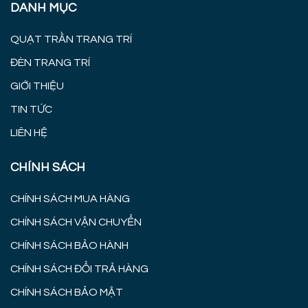
DANH MỤC
QUẠT TRẦN TRANG TRÍ
ĐÈN TRANG TRÍ
GIỚI THIỆU
TIN TỨC
LIÊN HỆ
CHÍNH SÁCH
CHÍNH SÁCH MUA HÀNG
CHÍNH SÁCH VẬN CHUYỂN
CHÍNH SÁCH BẢO HÀNH
CHÍNH SÁCH ĐỔI TRẢ HÀNG
CHÍNH SÁCH BẢO MẬT