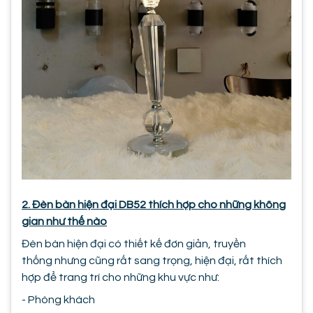
2. Đèn bàn hiện đại DB52 thích hợp cho những không
gian như thế nào
Đèn bàn hiện đại có thiết kế đơn giản, truyền
thống nhưng cũng rất sang trọng, hiện đại, rất thích
hợp để trang trí cho những khu vực như:
- Phòng khách