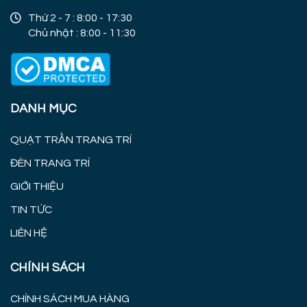
Thứ 2 - 7 : 8:00 - 17:30
Chủ nhật : 8:00 - 11:30
DANH MỤC
QUẠT TRẦN TRANG TRÍ
ĐÈN TRANG TRÍ
GIỚI THIỆU
TIN TỨC
LIÊN HỆ
CHÍNH SÁCH
CHÍNH SÁCH MUA HÀNG