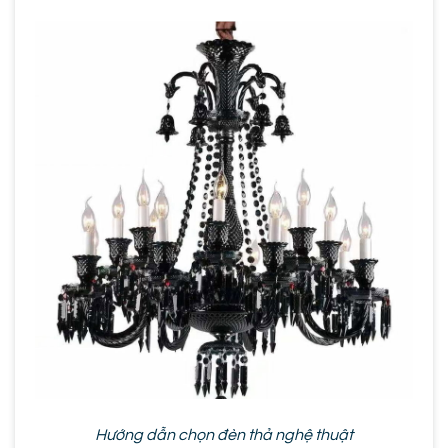
Hướng dẫn chọn đèn thả nghệ thuật