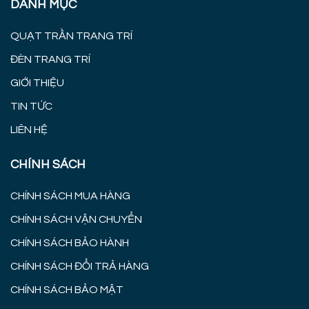
DANH MỤC
QUẠT TRẦN TRANG TRÍ
ĐÈN TRANG TRÍ
GIỚI THIỆU
TIN TỨC
LIÊN HỆ
CHÍNH SÁCH
CHÍNH SÁCH MUA HÀNG
CHÍNH SÁCH VẬN CHUYỂN
CHÍNH SÁCH BẢO HÀNH
CHÍNH SÁCH ĐỔI TRẢ HÀNG
CHÍNH SÁCH BẢO MẬT