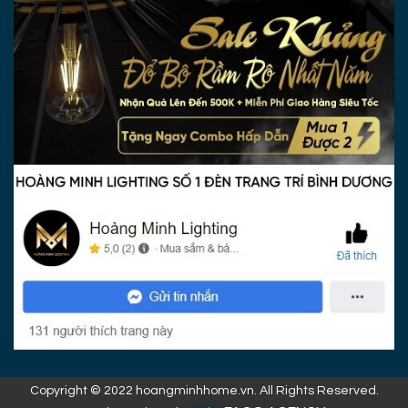
Copyright © 2022 hoangminhhome.vn. All Rights Reserved.