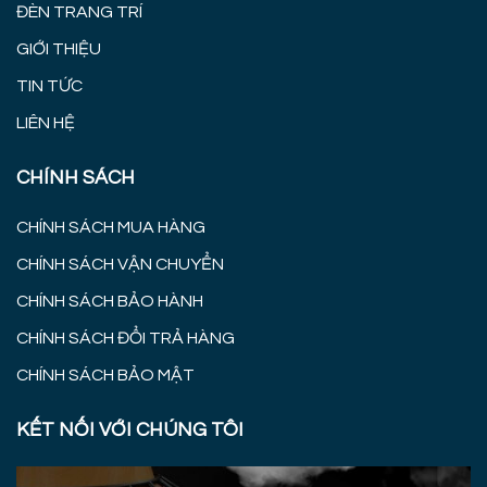
ĐÈN TRANG TRÍ
GIỚI THIỆU
TIN TỨC
LIÊN HỆ
CHÍNH SÁCH
CHÍNH SÁCH MUA HÀNG
CHÍNH SÁCH VẬN CHUYỂN
CHÍNH SÁCH BẢO HÀNH
CHÍNH SÁCH ĐỔI TRẢ HÀNG
CHÍNH SÁCH BẢO MẬT
KẾT NỐI VỚI CHÚNG TÔI