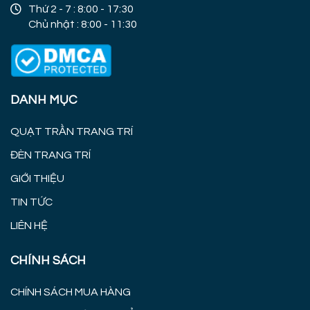
Thứ 2 - 7 : 8:00 - 17:30
Chủ nhật : 8:00 - 11:30
DANH MỤC
QUẠT TRẦN TRANG TRÍ
ĐÈN TRANG TRÍ
GIỚI THIỆU
TIN TỨC
LIÊN HỆ
CHÍNH SÁCH
CHÍNH SÁCH MUA HÀNG