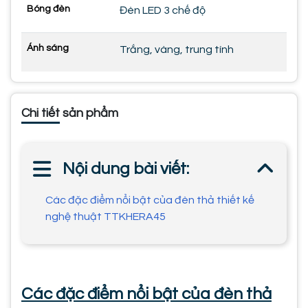
Bóng đèn
Đèn LED 3 chế độ
Ánh sáng
Trắng, vàng, trung tính
Chi tiết sản phẩm
Nội dung bài viết:
Các đặc điểm nổi bật của đèn thả thiết kế
nghệ thuật TTKHERA45
Các đặc điểm nổi bật của đèn thả