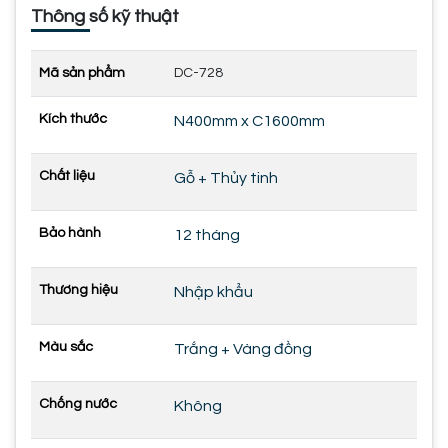
Thông số kỹ thuật
Mã sản phẩm
DC-728
Kích thước
N400mm x C1600mm
Chất liệu
Gỗ + Thủy tinh
Bảo hành
12 tháng
Thương hiệu
Nhập khẩu
Màu sắc
Trắng + Vàng đồng
Chống nước
Không