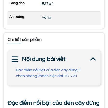
Bóng đèn
E27 x 1
Ánh sáng
Vàng
Chi tiết sản phẩm
Nội dung bài viết:
Đặc điểm nổi bật của đèn cây đứng 3
chân phòng khách hiện đại DC-728
Đặc điểm nổi bật của đèn cây đứng