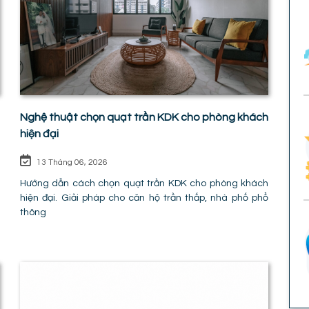
Nghệ thuật chọn quạt trần KDK cho phòng khách
hiện đại
13 Tháng 06, 2026
Hướng dẫn cách chọn quạt trần KDK cho phòng khách
hiện đại. Giải pháp cho căn hộ trần thấp, nhà phố phổ
thông