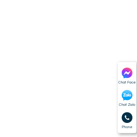
Chat Face
Chat Zalo
Phone