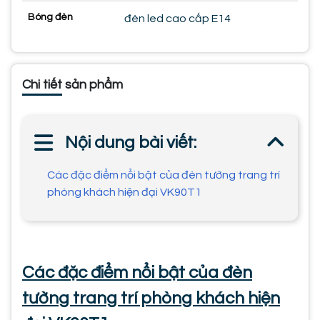
Bóng đèn
đèn led cao cấp E14
Chi tiết sản phẩm
Nội dung bài viết:
Các đặc điểm nổi bật của đèn tường trang trí
phòng khách hiện đại VK90T1
Các đặc điểm nổi bật của đèn
tường trang trí phòng khách hiện