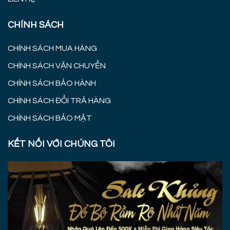
CHÍNH SÁCH
CHÍNH SÁCH MUA HÀNG
CHÍNH SÁCH VẬN CHUYỂN
CHÍNH SÁCH BẢO HÀNH
CHÍNH SÁCH ĐỔI TRẢ HÀNG
CHÍNH SÁCH BẢO MẬT
KẾT NỐI VỚI CHÚNG TÔI