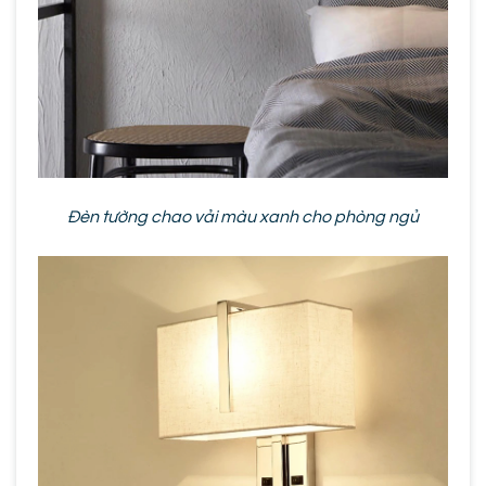
Đèn tường chao vải màu xanh cho phòng ngủ