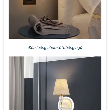
Đèn tường chao vải phòng ngủ