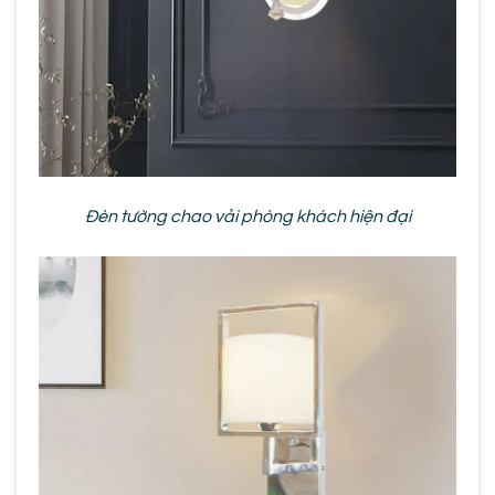
Đèn tường chao vải phòng khách hiện đại