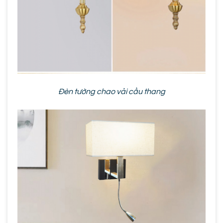
Đèn tường chao vải cầu thang