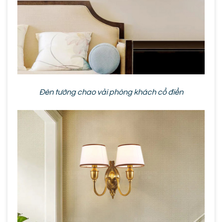
Đèn tường chao vải phòng khách cổ điển