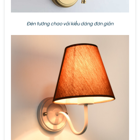
Đèn tường chao vải kiểu dáng đơn giản