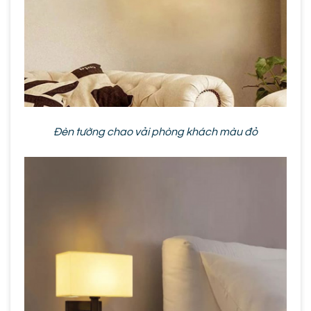
Đèn tường chao vải phòng khách màu đỏ