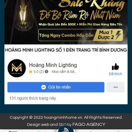
Copyright © 2022 hoangminhhome.vn. All Rights Reserved.
FAGO AGENCY
Design web and SEO by