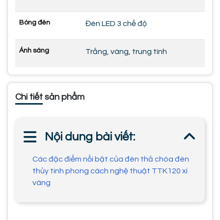
Bóng đèn
Đèn LED 3 chế độ
Ánh sáng
Trắng, vàng, trung tính
Chi tiết sản phẩm
Nội dung bài viết:
Các đặc điểm nổi bật của đèn thả chóa đèn
thủy tinh phong cách nghệ thuật TTK120 xi
vàng