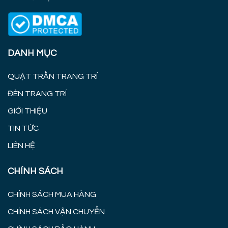
DANH MỤC
QUẠT TRẦN TRANG TRÍ
ĐÈN TRANG TRÍ
GIỚI THIỆU
TIN TỨC
LIÊN HỆ
CHÍNH SÁCH
CHÍNH SÁCH MUA HÀNG
CHÍNH SÁCH VẬN CHUYỂN