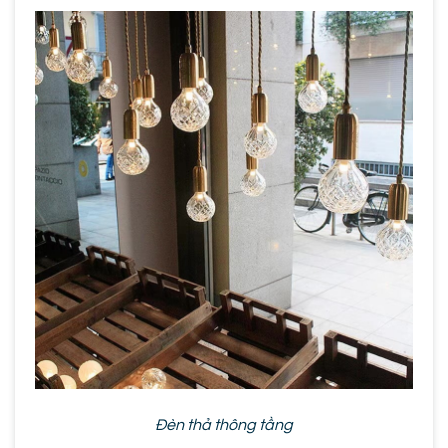
Đèn thả thông tầng