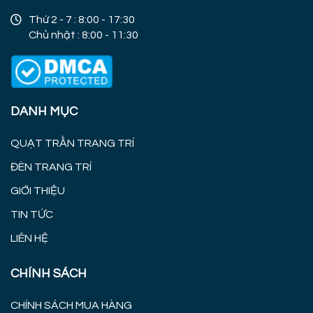
Thứ 2 - 7 : 8:00 - 17:30
Chủ nhật : 8:00 - 11:30
DANH MỤC
QUẠT TRẦN TRANG TRÍ
ĐÈN TRANG TRÍ
GIỚI THIỆU
TIN TỨC
LIÊN HỆ
CHÍNH SÁCH
CHÍNH SÁCH MUA HÀNG