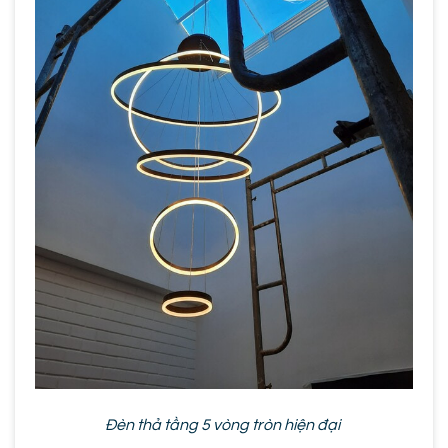
Đèn thả tầng 5 vòng tròn hiện đại