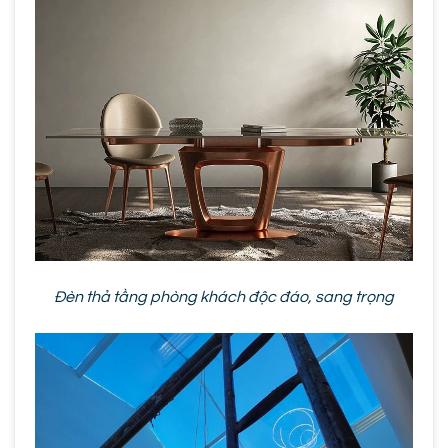
Đèn thả tầng phòng khách độc đáo, sang trọng