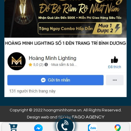
Copyright © 2022 hoangminhhome.vn. All Rights Reserved.
FAGO AGENCY
Design web and SEO by