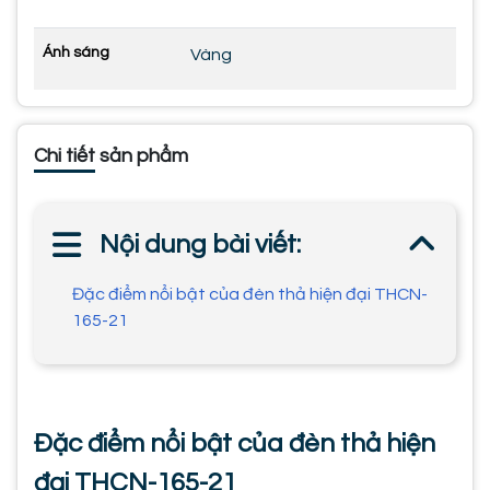
Ánh sáng
Vàng
Chi tiết sản phẩm
Nội dung bài viết:
Đặc điểm nổi bật của đèn thả hiện đại THCN-
165-21
Đặc điểm nổi bật của đèn thả hiện
đại THCN-165-21