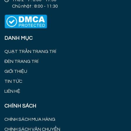
Chủ nhật : 8:00 - 11:30
DANH MỤC
QUẠT TRẦN TRANG TRÍ
ĐÈN TRANG TRÍ
GIỚI THIỆU
TIN TỨC
LIÊN HỆ
CHÍNH SÁCH
CHÍNH SÁCH MUA HÀNG
CHÍNH SÁCH VẬN CHUYỂN