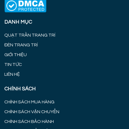
DANH MỤC
QUẠT TRẦN TRANG TRÍ
ĐÈN TRANG TRÍ
GIỚI THIỆU
TIN TỨC
LIÊN HỆ
CHÍNH SÁCH
CHÍNH SÁCH MUA HÀNG
CHÍNH SÁCH VẬN CHUYỂN
CHÍNH SÁCH BẢO HÀNH