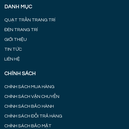
DANH MỤC
QUẠT TRẦN TRANG TRÍ
ĐÈN TRANG TRÍ
GIỚI THIỆU
TIN TỨC
LIÊN HỆ
CHÍNH SÁCH
CHÍNH SÁCH MUA HÀNG
CHÍNH SÁCH VẬN CHUYỂN
CHÍNH SÁCH BẢO HÀNH
CHÍNH SÁCH ĐỔI TRẢ HÀNG
CHÍNH SÁCH BẢO MẬT