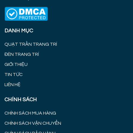
DANH MỤC
QUẠT TRẦN TRANG TRÍ
ĐÈN TRANG TRÍ
GIỚI THIỆU
TIN TỨC
LIÊN HỆ
CHÍNH SÁCH
CHÍNH SÁCH MUA HÀNG
CHÍNH SÁCH VẬN CHUYỂN