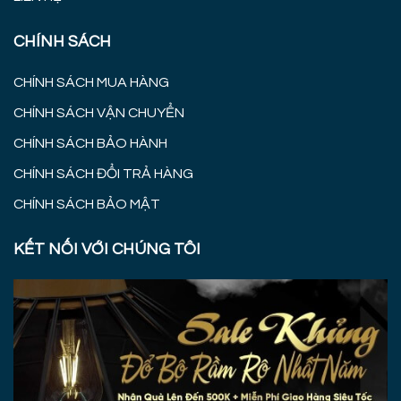
CHÍNH SÁCH
CHÍNH SÁCH MUA HÀNG
CHÍNH SÁCH VẬN CHUYỂN
CHÍNH SÁCH BẢO HÀNH
CHÍNH SÁCH ĐỔI TRẢ HÀNG
CHÍNH SÁCH BẢO MẬT
KẾT NỐI VỚI CHÚNG TÔI