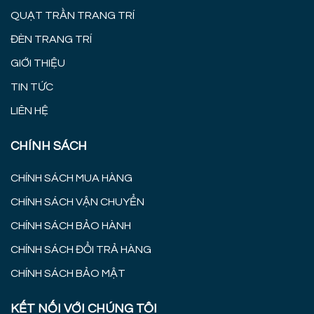
QUẠT TRẦN TRANG TRÍ
ĐÈN TRANG TRÍ
GIỚI THIỆU
TIN TỨC
LIÊN HỆ
CHÍNH SÁCH
CHÍNH SÁCH MUA HÀNG
CHÍNH SÁCH VẬN CHUYỂN
CHÍNH SÁCH BẢO HÀNH
CHÍNH SÁCH ĐỔI TRẢ HÀNG
CHÍNH SÁCH BẢO MẬT
KẾT NỐI VỚI CHÚNG TÔI