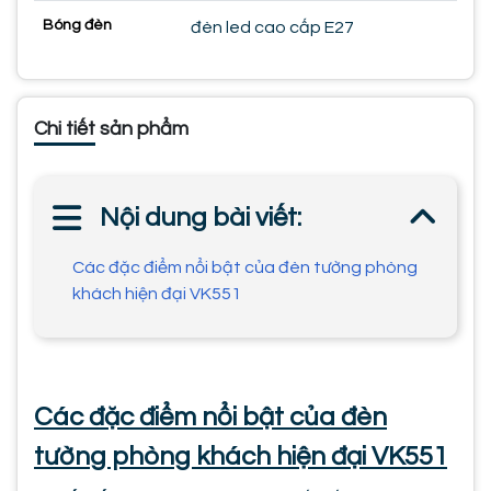
Bóng đèn
đèn led cao cấp E27
Chi tiết sản phẩm
Nội dung bài viết:
Các đặc điểm nổi bật của đèn tường phòng
khách hiện đại VK551
Các đặc điểm nổi bật của đèn
tường phòng khách hiện đại VK551