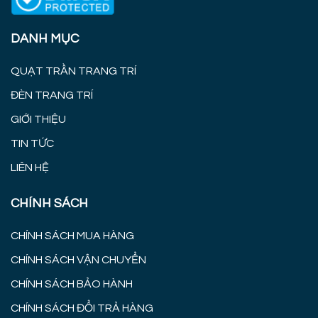
DANH MỤC
QUẠT TRẦN TRANG TRÍ
ĐÈN TRANG TRÍ
GIỚI THIỆU
TIN TỨC
LIÊN HỆ
CHÍNH SÁCH
CHÍNH SÁCH MUA HÀNG
CHÍNH SÁCH VẬN CHUYỂN
CHÍNH SÁCH BẢO HÀNH
CHÍNH SÁCH ĐỔI TRẢ HÀNG