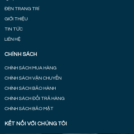
ĐÈN TRANG TRÍ
GIỚI THIỆU
TIN TỨC
LIÊN HỆ
CHÍNH SÁCH
CHÍNH SÁCH MUA HÀNG
CHÍNH SÁCH VẬN CHUYỂN
CHÍNH SÁCH BẢO HÀNH
CHÍNH SÁCH ĐỔI TRẢ HÀNG
CHÍNH SÁCH BẢO MẬT
KẾT NỐI VỚI CHÚNG TÔI