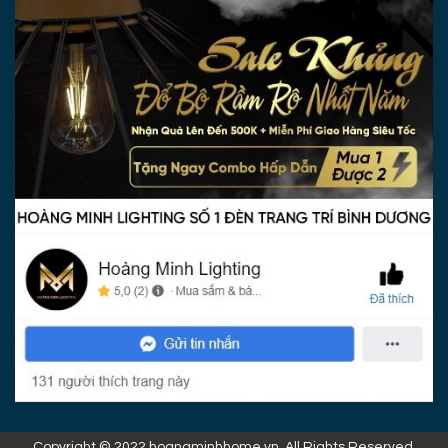
Copyright © 2022 hoangminhhome.vn. All Rights Reserved.