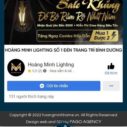
Copyright © 2022 hoangminhhome.vn. All Rights Reserved.
FAGO AGENCY
Design web and SEO by