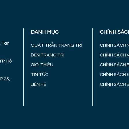
DANH MỤC
CHÍNH SÁC
. Tân
QUẠT TRẦN TRANG TRÍ
CHÍNH SÁCH 
ĐÈN TRANG TRÍ
CHÍNH SÁCH 
TP. Hồ
GIỚI THIỆU
CHÍNH SÁCH 
TIN TỨC
CHÍNH SÁCH 
P.25,
LIÊN HỆ
CHÍNH SÁCH 