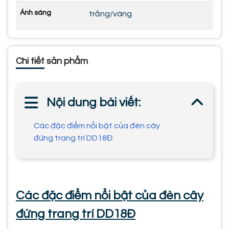
Ánh sáng
trắng/vàng
Chi tiết sản phẩm
Nội dung bài viết:
Các đặc điểm nổi bật của đèn cây
đứng trang trí DD18Đ
Các đặc điểm nổi bật của đèn cây
đứng trang trí DD18Đ