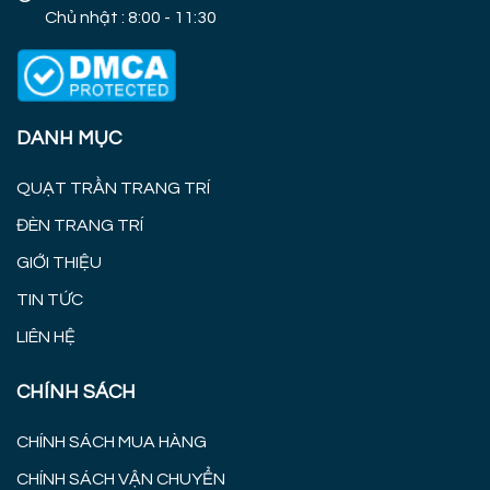
Chủ nhật : 8:00 - 11:30
DANH MỤC
QUẠT TRẦN TRANG TRÍ
ĐÈN TRANG TRÍ
GIỚI THIỆU
TIN TỨC
LIÊN HỆ
CHÍNH SÁCH
CHÍNH SÁCH MUA HÀNG
CHÍNH SÁCH VẬN CHUYỂN