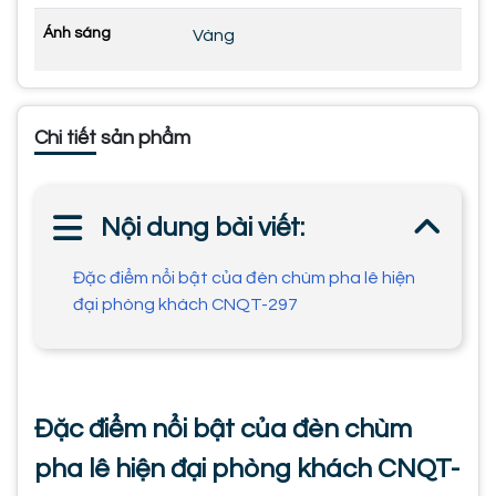
Ánh sáng
Vàng
Chi tiết sản phẩm
Nội dung bài viết:
Đặc điểm nổi bật của đèn chùm pha lê hiện
đại phòng khách CNQT-297
Đặc điểm nổi bật của đèn chùm
pha lê hiện đại phòng khách CNQT-