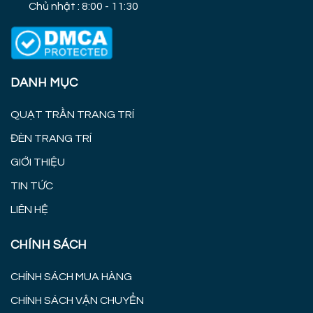
Chủ nhật : 8:00 - 11:30
DANH MỤC
QUẠT TRẦN TRANG TRÍ
ĐÈN TRANG TRÍ
GIỚI THIỆU
TIN TỨC
LIÊN HỆ
CHÍNH SÁCH
CHÍNH SÁCH MUA HÀNG
CHÍNH SÁCH VẬN CHUYỂN