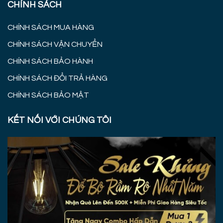
CHÍNH SÁCH
CHÍNH SÁCH MUA HÀNG
CHÍNH SÁCH VẬN CHUYỂN
CHÍNH SÁCH BẢO HÀNH
CHÍNH SÁCH ĐỔI TRẢ HÀNG
CHÍNH SÁCH BẢO MẬT
KẾT NỐI VỚI CHÚNG TÔI