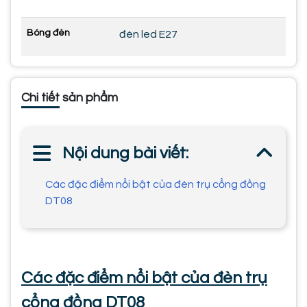
Bóng đèn
đèn led E27
Chi tiết sản phẩm
Nội dung bài viết:
Các đặc điểm nổi bật của đèn trụ cổng đồng
DT08
Các đặc điểm nổi bật của đèn trụ
cổng đồng DT08