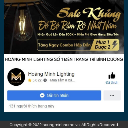
Copyright © 2022 hoangminhhome.vn. All Rights Reserved.