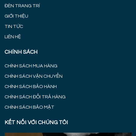
ĐÈN TRANG TRÍ
GIỚI THIỆU
TIN TỨC
LIÊN HỆ
CHÍNH SÁCH
CHÍNH SÁCH MUA HÀNG
CHÍNH SÁCH VẬN CHUYỂN
CHÍNH SÁCH BẢO HÀNH
CHÍNH SÁCH ĐỔI TRẢ HÀNG
CHÍNH SÁCH BẢO MẬT
KẾT NỐI VỚI CHÚNG TÔI