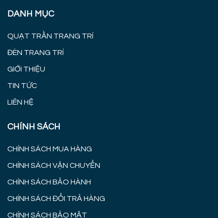
DANH MỤC
QUẠT TRẦN TRANG TRÍ
ĐÈN TRANG TRÍ
GIỚI THIỆU
TIN TỨC
LIÊN HỆ
CHÍNH SÁCH
CHÍNH SÁCH MUA HÀNG
CHÍNH SÁCH VẬN CHUYỂN
CHÍNH SÁCH BẢO HÀNH
CHÍNH SÁCH ĐỔI TRẢ HÀNG
CHÍNH SÁCH BẢO MẬT