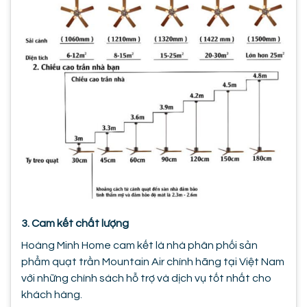
3. Cam kết chất lượng
Hoàng Minh Home cam kết là nhà phân phối sản
phẩm quạt trần Mountain Air chính hãng tại Việt Nam
với những chính sách hỗ trợ và dịch vụ tốt nhất cho
khách hàng.