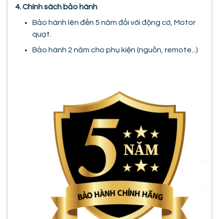
4. Chính sách bảo hành
Bảo hành lên đến 5 năm đối với động cơ, Motor
quạt.
Bảo hành 2 năm cho phụ kiện (nguồn, remote...)