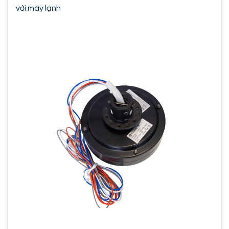
với máy lạnh