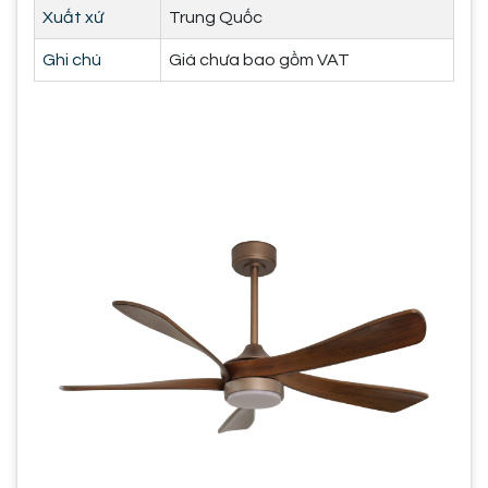
Xuất xứ
Trung Quốc
Ghi chú
Giá chưa bao gồm VAT