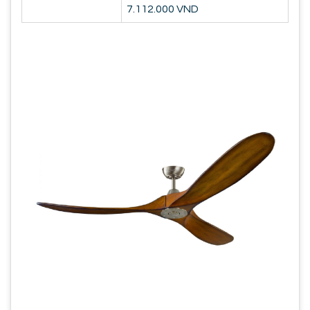
7.112.000 VND